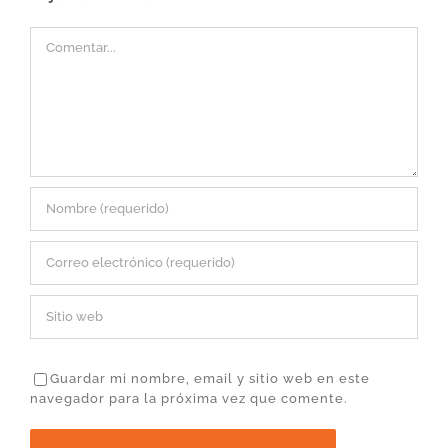
Comentar
Guardar mi nombre, email y sitio web en este
navegador para la próxima vez que comente.