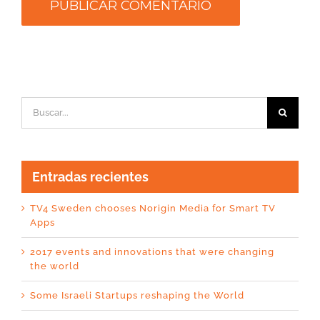
Buscar:
Entradas recientes
TV4 Sweden chooses Norigin Media for Smart TV
Apps
2017 events and innovations that were changing
the world
Some Israeli Startups reshaping the World