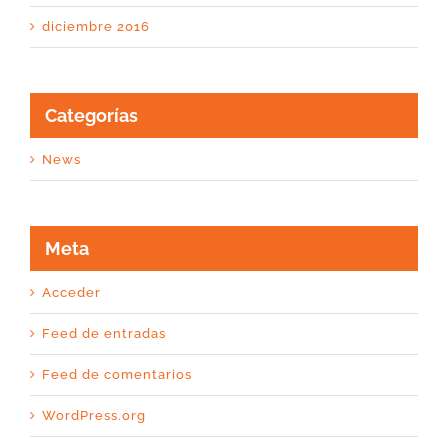
diciembre 2016
Categorías
News
Meta
Acceder
Feed de entradas
Feed de comentarios
WordPress.org