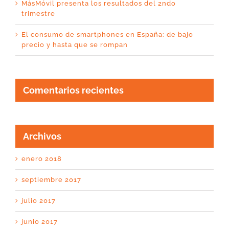
MásMóvil presenta los resultados del 2ndo
trimestre
El consumo de smartphones en España: de bajo
precio y hasta que se rompan
Comentarios recientes
Archivos
enero 2018
septiembre 2017
julio 2017
junio 2017